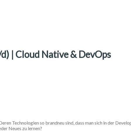
/d) | Cloud Native & DevOps
? Deren Technologien so brandneu sind, dass man sich in der Develo
der Neues zu lernen?