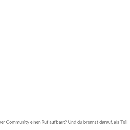
per Community einen Ruf aufbaut? Und du brennst darauf, als Teil