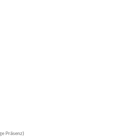
ge Präsenz)